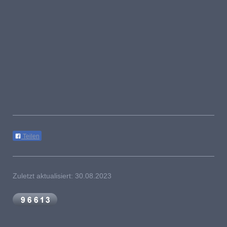
Teilen
Zuletzt aktualisiert: 30.08.2023