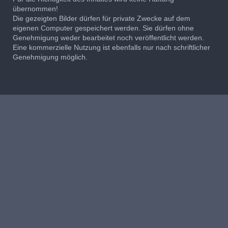
übernommen!
Die gezeigten Bilder dürfen für private Zwecke auf dem
eigenen Computer gespeichert werden. Sie dürfen ohne
Genehmigung weder bearbeitet noch veröffentlicht werden.
Eine kommerzielle Nutzung ist ebenfalls nur nach schriftlicher
Genehmigung möglich.